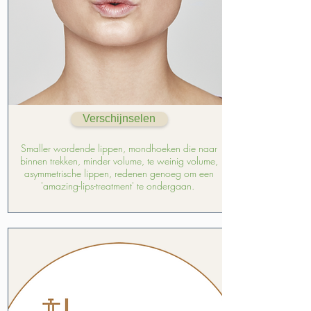
Verschijnselen
Smaller wordende lippen, mondhoeken die naar
binnen trekken, minder volume, te weinig volume,
asymmetrische lippen, redenen genoeg om een
'amazing-lips-treatment' te ondergaan.