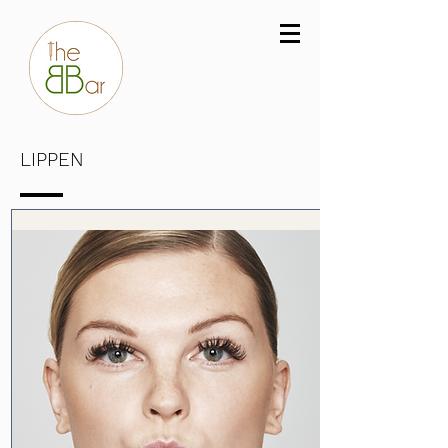
LIPPEN